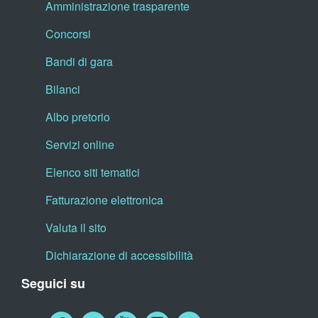
Amministrazione trasparente
Concorsi
Bandi di gara
Bilanci
Albo pretorio
Servizi online
Elenco siti tematici
Fatturazione elettronica
Valuta il sito
Dichiarazione di accessibilità
Seguici su