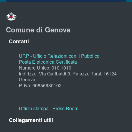
Comune di Genova
Contatti
URP - Ufficio Relazioni con il Pubblico
Posta Elettronica Certificata
Numero Unico: 010.1010
Indirizzo: Via Garibaldi 9, Palazzo Tursi, 16124
Genova
P. Iva: 00856930102
Ufficio stampa - Press Room
Collegamenti utili