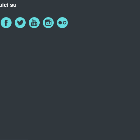
ici su