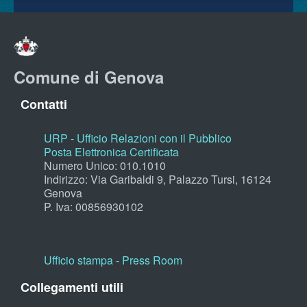
Comune di Genova
Contatti
URP - Ufficio Relazioni con il Pubblico
Posta Elettronica Certificata
Numero Unico: 010.1010
Indirizzo: Via Garibaldi 9, Palazzo Tursi, 16124
Genova
P. Iva: 00856930102
Ufficio stampa - Press Room
Collegamenti utili