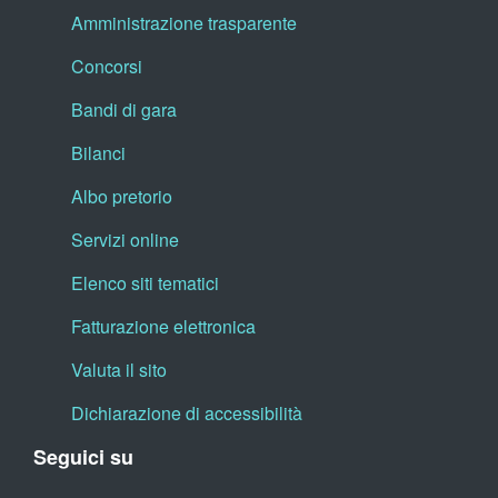
Amministrazione trasparente
Concorsi
Bandi di gara
Bilanci
Albo pretorio
Servizi online
Elenco siti tematici
Fatturazione elettronica
Valuta il sito
Dichiarazione di accessibilità
Seguici su