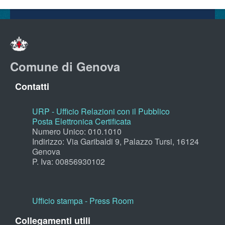
Comune di Genova
Contatti
URP - Ufficio Relazioni con il Pubblico
Posta Elettronica Certificata
Numero Unico: 010.1010
Indirizzo: Via Garibaldi 9, Palazzo Tursi, 16124
Genova
P. Iva: 00856930102
Ufficio stampa - Press Room
Collegamenti utili