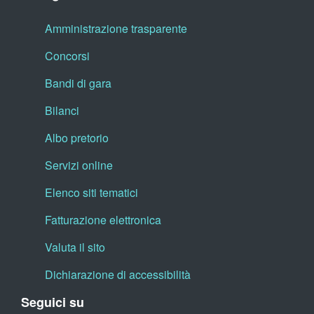
Amministrazione trasparente
Concorsi
Bandi di gara
Bilanci
Albo pretorio
Servizi online
Elenco siti tematici
Fatturazione elettronica
Valuta il sito
Dichiarazione di accessibilità
Seguici su