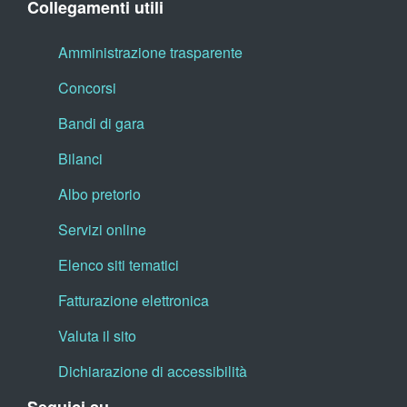
Collegamenti utili
Amministrazione trasparente
Concorsi
Bandi di gara
Bilanci
Albo pretorio
Servizi online
Elenco siti tematici
Fatturazione elettronica
Valuta il sito
Dichiarazione di accessibilità