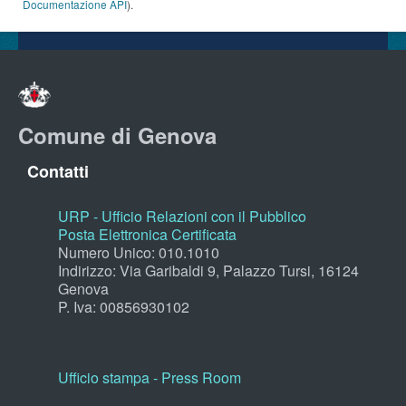
Documentazione API
).
Comune di Genova
Contatti
URP - Ufficio Relazioni con il Pubblico
Posta Elettronica Certificata
Numero Unico: 010.1010
Indirizzo: Via Garibaldi 9, Palazzo Tursi, 16124
Genova
P. Iva: 00856930102
Ufficio stampa - Press Room