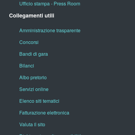
Ufficio stampa - Press Room
Collegamenti utili
Amministrazione trasparente
Concorsi
Bandi di gara
Bilanci
Albo pretorio
Servizi online
Elenco siti tematici
Fatturazione elettronica
Valuta il sito