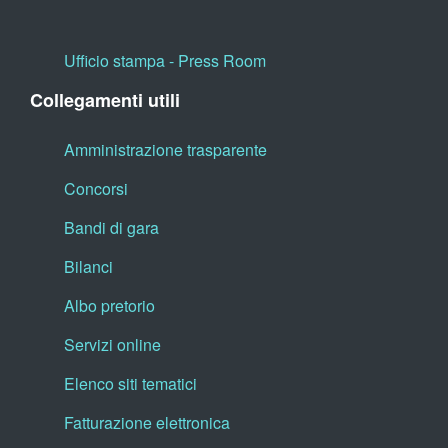
Ufficio stampa - Press Room
Collegamenti utili
Amministrazione trasparente
Concorsi
Bandi di gara
Bilanci
Albo pretorio
Servizi online
Elenco siti tematici
Fatturazione elettronica