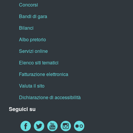
Concorsi
Bandi di gara
Bilanci
Albo pretorio
Servizi online
Elenco siti tematici
Fatturazione elettronica
Valuta il sito
Dichiarazione di accessibilità
Seguici su