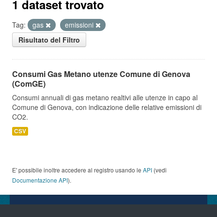
1 dataset trovato
Tag:
gas
emissioni
Risultato del Filtro
Consumi Gas Metano utenze Comune di Genova
(ComGE)
Consumi annuali di gas metano realtivi alle utenze in capo al
Comune di Genova, con indicazione delle relative emissioni di
CO2.
CSV
E' possibile inoltre accedere al registro usando le
API
(vedi
Documentazione API
).