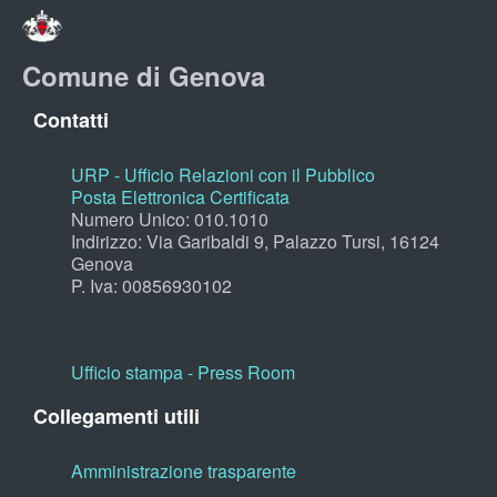
Comune di Genova
Contatti
URP - Ufficio Relazioni con il Pubblico
Posta Elettronica Certificata
Numero Unico: 010.1010
Indirizzo: Via Garibaldi 9, Palazzo Tursi, 16124
Genova
P. Iva: 00856930102
Ufficio stampa - Press Room
Collegamenti utili
Amministrazione trasparente