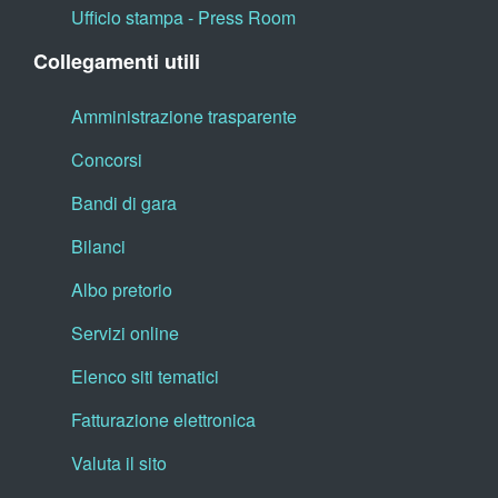
Ufficio stampa - Press Room
Collegamenti utili
Amministrazione trasparente
Concorsi
Bandi di gara
Bilanci
Albo pretorio
Servizi online
Elenco siti tematici
Fatturazione elettronica
Valuta il sito