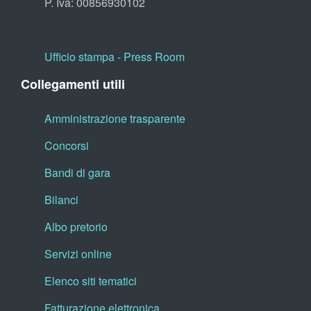
P. Iva: 00856930102
Ufficio stampa - Press Room
Collegamenti utili
Amministrazione trasparente
Concorsi
Bandi di gara
Bilanci
Albo pretorio
Servizi online
Elenco siti tematici
Fatturazione elettronica