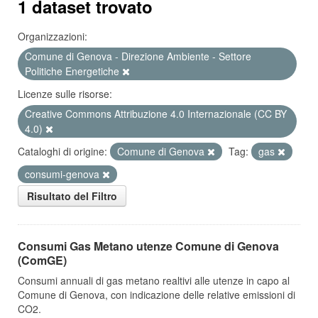
1 dataset trovato
Organizzazioni:
Comune di Genova - Direzione Ambiente - Settore
Politiche Energetiche
Licenze sulle risorse:
Creative Commons Attribuzione 4.0 Internazionale (CC BY
4.0)
Cataloghi di origine:
Comune di Genova
Tag:
gas
consumi-genova
Risultato del Filtro
Consumi Gas Metano utenze Comune di Genova
(ComGE)
Consumi annuali di gas metano realtivi alle utenze in capo al
Comune di Genova, con indicazione delle relative emissioni di
CO2.