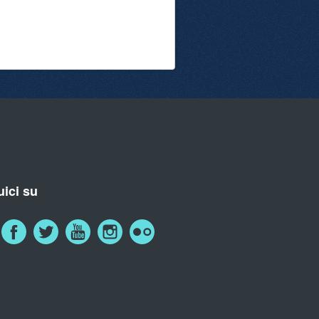
ici su