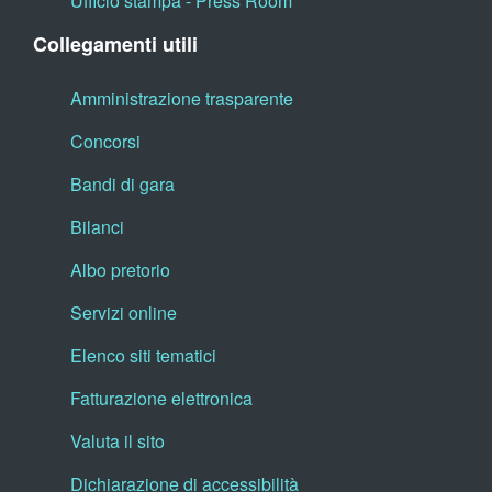
Ufficio stampa - Press Room
Collegamenti utili
Amministrazione trasparente
Concorsi
Bandi di gara
Bilanci
Albo pretorio
Servizi online
Elenco siti tematici
Fatturazione elettronica
Valuta il sito
Dichiarazione di accessibilità