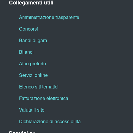
Collegamenti utili
Amministrazione trasparente
Concorsi
Bandi di gara
Bilanci
Albo pretorio
Servizi online
Elenco siti tematici
Fatturazione elettronica
Valuta il sito
Dichiarazione di accessibilità