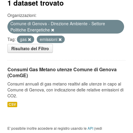
1 dataset trovato
Organizzazioni:
Comune di Genova - Direzione Ambiente - Settore
Politiche Energetiche
Tag:
gas
emissioni
Risultato del Filtro
Consumi Gas Metano utenze Comune di Genova
(ComGE)
Consumi annuali di gas metano realtivi alle utenze in capo al
Comune di Genova, con indicazione delle relative emissioni di
CO2.
CSV
E' possibile inoltre accedere al registro usando le
API
(vedi