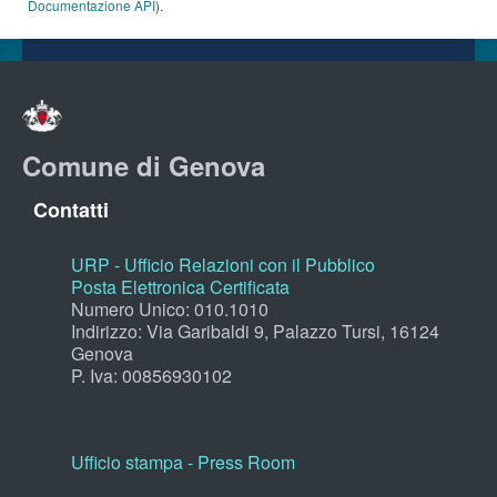
Documentazione API
).
Comune di Genova
Contatti
URP - Ufficio Relazioni con il Pubblico
Posta Elettronica Certificata
Numero Unico: 010.1010
Indirizzo: Via Garibaldi 9, Palazzo Tursi, 16124
Genova
P. Iva: 00856930102
Ufficio stampa - Press Room