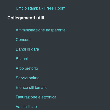
Ufficio stampa - Press Room
Collegamenti utili
Amministrazione trasparente
Concorsi
Bandi di gara
Bilanci
Albo pretorio
Servizi online
Elenco siti tematici
Fatturazione elettronica
Valuta il sito