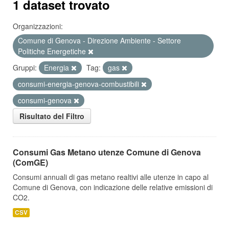
1 dataset trovato
Organizzazioni:
Comune di Genova - Direzione Ambiente - Settore
Politiche Energetiche
Gruppi:
Energia
Tag:
gas
consumi-energia-genova-combustibili
consumi-genova
Risultato del Filtro
Consumi Gas Metano utenze Comune di Genova
(ComGE)
Consumi annuali di gas metano realtivi alle utenze in capo al
Comune di Genova, con indicazione delle relative emissioni di
CO2.
CSV