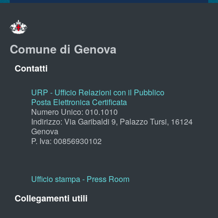
Comune di Genova
Contatti
URP - Ufficio Relazioni con il Pubblico
Posta Elettronica Certificata
Numero Unico: 010.1010
Indirizzo: Via Garibaldi 9, Palazzo Tursi, 16124
Genova
P. Iva: 00856930102
Ufficio stampa - Press Room
Collegamenti utili