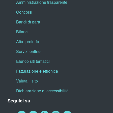
Amministrazione trasparente
Concorsi
Bandi di gara
Bilanci
Albo pretorio
Servizi online
Elenco siti tematici
Fatturazione elettronica
Valuta il sito
Dichiarazione di accessibilità
Seguici su