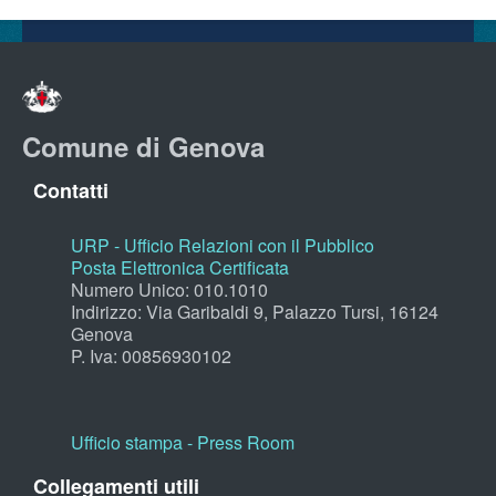
Comune di Genova
Contatti
URP - Ufficio Relazioni con il Pubblico
Posta Elettronica Certificata
Numero Unico: 010.1010
Indirizzo: Via Garibaldi 9, Palazzo Tursi, 16124
Genova
P. Iva: 00856930102
Ufficio stampa - Press Room
Collegamenti utili