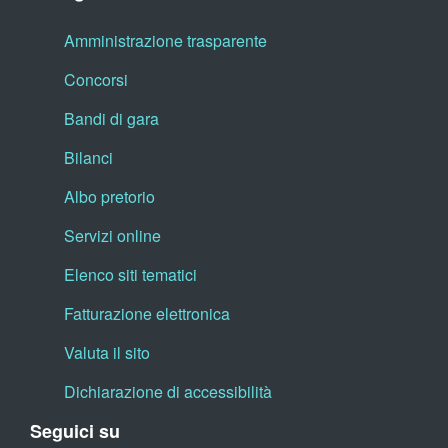
Amministrazione trasparente
Concorsi
Bandi di gara
Bilanci
Albo pretorio
Servizi online
Elenco siti tematici
Fatturazione elettronica
Valuta il sito
Dichiarazione di accessibilità
Seguici su