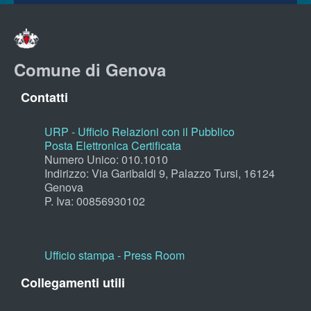
Comune di Genova
Contatti
URP - Ufficio Relazioni con il Pubblico
Posta Elettronica Certificata
Numero Unico: 010.1010
Indirizzo: Via Garibaldi 9, Palazzo Tursi, 16124
Genova
P. Iva: 00856930102
Ufficio stampa - Press Room
Collegamenti utili