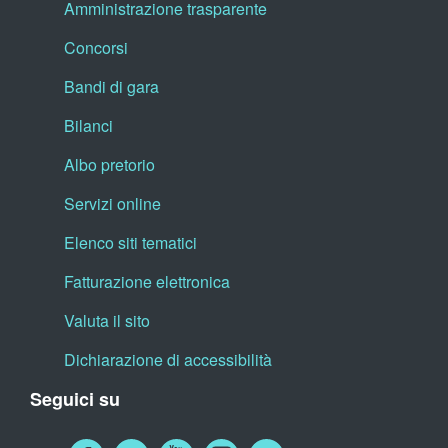
Amministrazione trasparente
Concorsi
Bandi di gara
Bilanci
Albo pretorio
Servizi online
Elenco siti tematici
Fatturazione elettronica
Valuta il sito
Dichiarazione di accessibilità
Seguici su