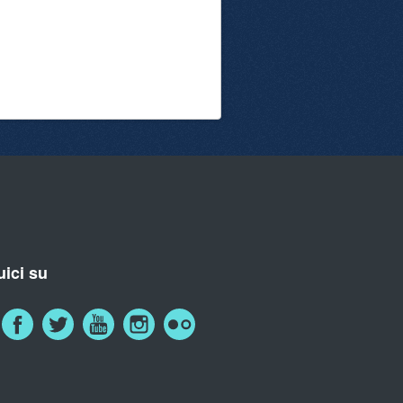
ici su