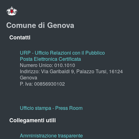
Comune di Genova
Contatti
URP - Ufficio Relazioni con il Pubblico
Posta Elettronica Certificata
Numero Unico: 010.1010
Indirizzo: Via Garibaldi 9, Palazzo Tursi, 16124
Genova
P. Iva: 00856930102
Ufficio stampa - Press Room
Collegamenti utili
Amministrazione trasparente