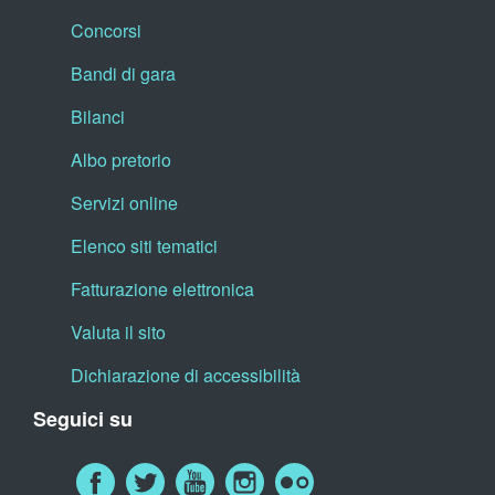
Concorsi
Bandi di gara
Bilanci
Albo pretorio
Servizi online
Elenco siti tematici
Fatturazione elettronica
Valuta il sito
Dichiarazione di accessibilità
Seguici su