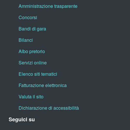
Amministrazione trasparente
Concorsi
Bandi di gara
Bilanci
Albo pretorio
Servizi online
Elenco siti tematici
Fatturazione elettronica
Valuta il sito
Dichiarazione di accessibilità
Seguici su