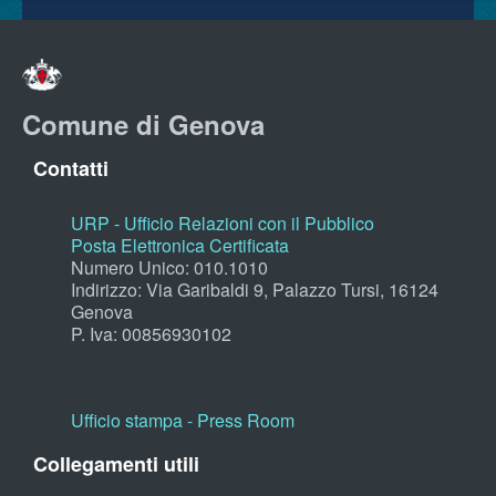
Comune di Genova
Contatti
URP - Ufficio Relazioni con il Pubblico
Posta Elettronica Certificata
Numero Unico: 010.1010
Indirizzo: Via Garibaldi 9, Palazzo Tursi, 16124
Genova
P. Iva: 00856930102
Ufficio stampa - Press Room
Collegamenti utili