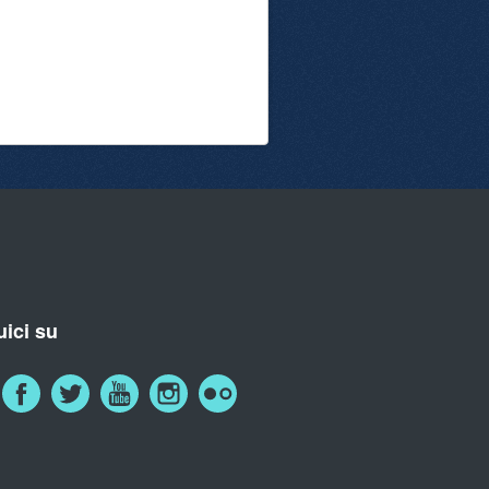
ici su