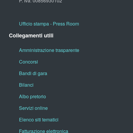
P. Iva: 00856930102
Ufficio stampa - Press Room
Collegamenti utili
Amministrazione trasparente
Concorsi
Bandi di gara
Bilanci
Albo pretorio
Servizi online
Elenco siti tematici
Fatturazione elettronica