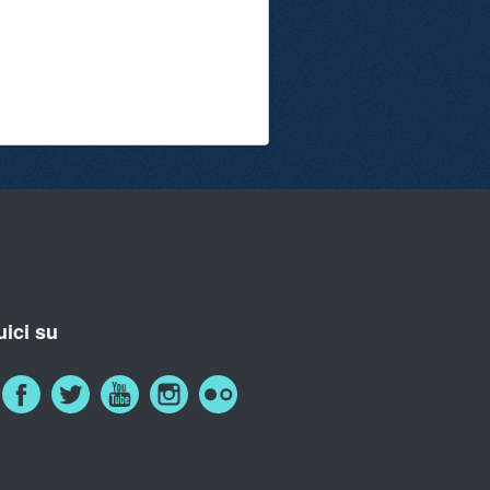
ici su