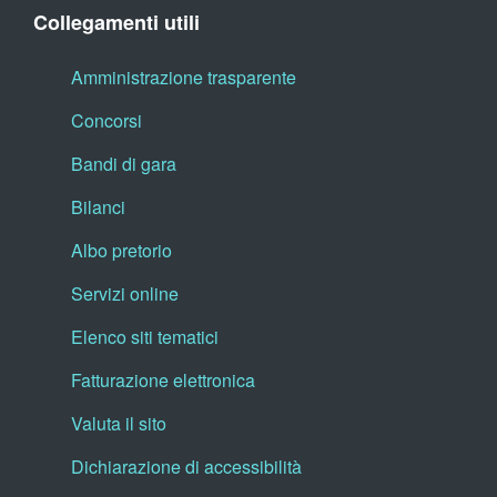
Collegamenti utili
Amministrazione trasparente
Concorsi
Bandi di gara
Bilanci
Albo pretorio
Servizi online
Elenco siti tematici
Fatturazione elettronica
Valuta il sito
Dichiarazione di accessibilità