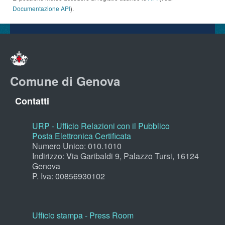
Documentazione API
).
Comune di Genova
Contatti
URP - Ufficio Relazioni con il Pubblico
Posta Elettronica Certificata
Numero Unico: 010.1010
Indirizzo: Via Garibaldi 9, Palazzo Tursi, 16124
Genova
P. Iva: 00856930102
Ufficio stampa - Press Room