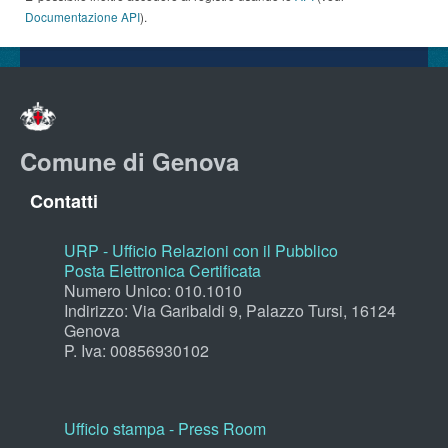
Documentazione API
).
Comune di Genova
Contatti
URP - Ufficio Relazioni con il Pubblico
Posta Elettronica Certificata
Numero Unico: 010.1010
Indirizzo: Via Garibaldi 9, Palazzo Tursi, 16124
Genova
P. Iva: 00856930102
Ufficio stampa - Press Room