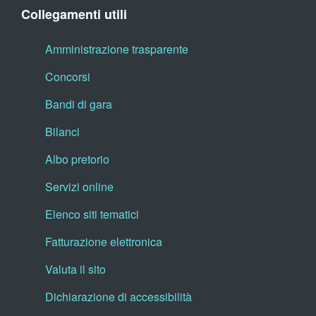
Collegamenti utili
Amministrazione trasparente
Concorsi
Bandi di gara
Bilanci
Albo pretorio
Servizi online
Elenco siti tematici
Fatturazione elettronica
Valuta il sito
Dichiarazione di accessibilità