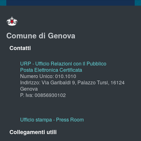
Comune di Genova
Contatti
URP - Ufficio Relazioni con il Pubblico
Posta Elettronica Certificata
Numero Unico: 010.1010
Indirizzo: Via Garibaldi 9, Palazzo Tursi, 16124
Genova
P. Iva: 00856930102
Ufficio stampa - Press Room
Collegamenti utili