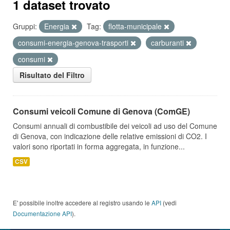
1 dataset trovato
Gruppi:
Energia
Tag:
flotta-municipale
consumi-energia-genova-trasporti
carburanti
consumi
Risultato del Filtro
Consumi veicoli Comune di Genova (ComGE)
Consumi annuali di combustibile dei veicoli ad uso del Comune
di Genova, con indicazione delle relative emissioni di CO2. I
valori sono riportati in forma aggregata, in funzione...
CSV
E' possibile inoltre accedere al registro usando le
API
(vedi
Documentazione API
).