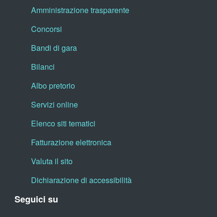
Amministrazione trasparente
Concorsi
Bandi di gara
Bilanci
Albo pretorio
Servizi online
Elenco siti tematici
Fatturazione elettronica
Valuta il sito
Dichiarazione di accessibilità
Seguici su