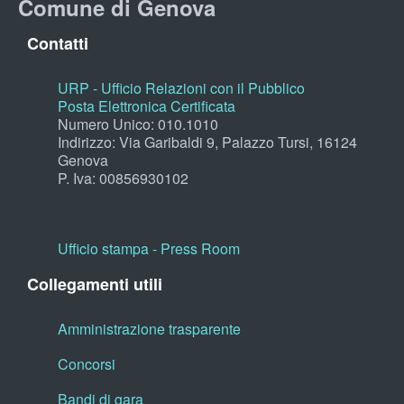
Comune di Genova
Contatti
URP - Ufficio Relazioni con il Pubblico
Posta Elettronica Certificata
Numero Unico: 010.1010
Indirizzo: Via Garibaldi 9, Palazzo Tursi, 16124
Genova
P. Iva: 00856930102
Ufficio stampa - Press Room
Collegamenti utili
Amministrazione trasparente
Concorsi
Bandi di gara