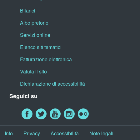
Bilanci
Albo pretorio
Servizi online
Elenco siti tematici
Fatturazione elettronica
Valuta il sito
Dichiarazione di accessibilità
Seguici su
Info
Privacy
Accessibilità
Note legali