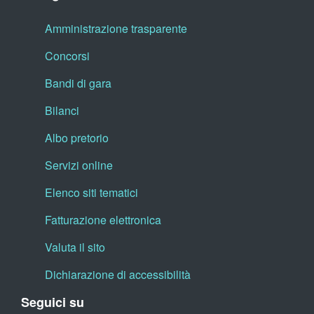
Amministrazione trasparente
Concorsi
Bandi di gara
Bilanci
Albo pretorio
Servizi online
Elenco siti tematici
Fatturazione elettronica
Valuta il sito
Dichiarazione di accessibilità
Seguici su