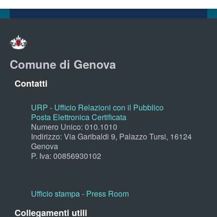
Comune di Genova
Contatti
URP - Ufficio Relazioni con il Pubblico
Posta Elettronica Certificata
Numero Unico: 010.1010
Indirizzo: Via Garibaldi 9, Palazzo Tursi, 16124
Genova
P. Iva: 00856930102
Ufficio stampa - Press Room
Collegamenti utili