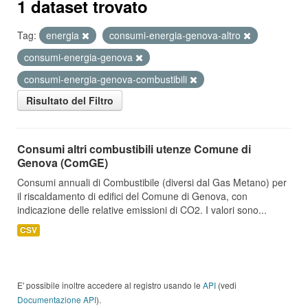
1 dataset trovato
Tag:
energia
consumi-energia-genova-altro
consumi-energia-genova
consumi-energia-genova-combustibili
Risultato del Filtro
Consumi altri combustibili utenze Comune di
Genova (ComGE)
Consumi annuali di Combustibile (diversi dal Gas Metano) per
il riscaldamento di edifici del Comune di Genova, con
indicazione delle relative emissioni di CO2. I valori sono...
CSV
E' possibile inoltre accedere al registro usando le
API
(vedi
Documentazione API
).