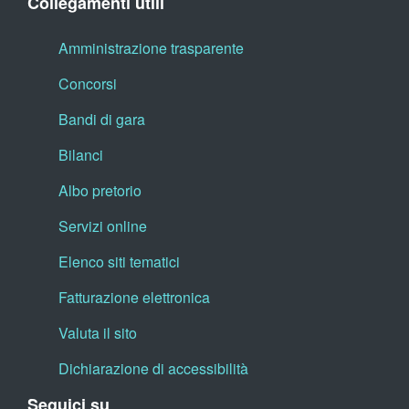
Collegamenti utili
Amministrazione trasparente
Concorsi
Bandi di gara
Bilanci
Albo pretorio
Servizi online
Elenco siti tematici
Fatturazione elettronica
Valuta il sito
Dichiarazione di accessibilità
Seguici su