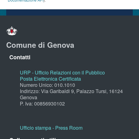
Comune di Genova
Contatti
URP - Ufficio Relazioni con il Pubblico
Posta Elettronica Certificata
Numero Unico: 010.1010
Indirizzo: Via Garibaldi 9, Palazzo Tursi, 16124
Genova
P. Iva: 00856930102
Ufficio stampa - Press Room