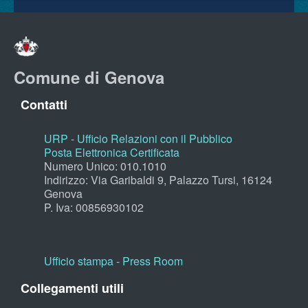
Comune di Genova
Contatti
URP - Ufficio Relazioni con il Pubblico
Posta Elettronica Certificata
Numero Unico: 010.1010
Indirizzo: Via Garibaldi 9, Palazzo Tursi, 16124
Genova
P. Iva: 00856930102
Ufficio stampa - Press Room
Collegamenti utili