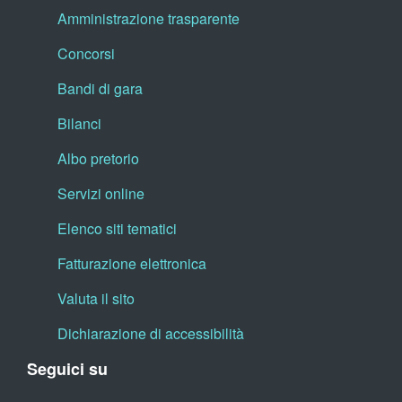
Amministrazione trasparente
Concorsi
Bandi di gara
Bilanci
Albo pretorio
Servizi online
Elenco siti tematici
Fatturazione elettronica
Valuta il sito
Dichiarazione di accessibilità
Seguici su