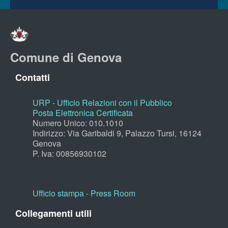
Comune di Genova
Contatti
URP - Ufficio Relazioni con il Pubblico
Posta Elettronica Certificata
Numero Unico: 010.1010
Indirizzo: Via Garibaldi 9, Palazzo Tursi, 16124
Genova
P. Iva: 00856930102
Ufficio stampa - Press Room
Collegamenti utili