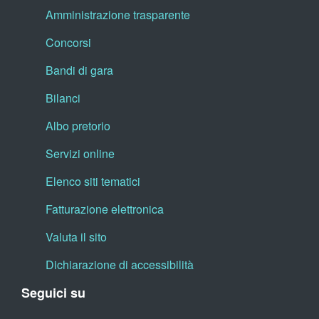
Amministrazione trasparente
Concorsi
Bandi di gara
Bilanci
Albo pretorio
Servizi online
Elenco siti tematici
Fatturazione elettronica
Valuta il sito
Dichiarazione di accessibilità
Seguici su