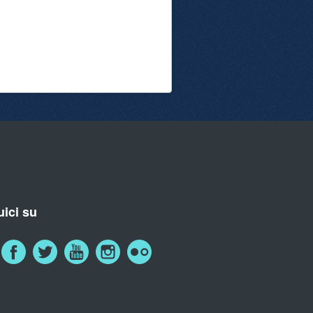
ici su