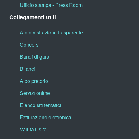
Ufficio stampa - Press Room
Collegamenti utili
Amministrazione trasparente
Concorsi
Bandi di gara
Bilanci
Albo pretorio
Servizi online
Elenco siti tematici
Fatturazione elettronica
Valuta il sito