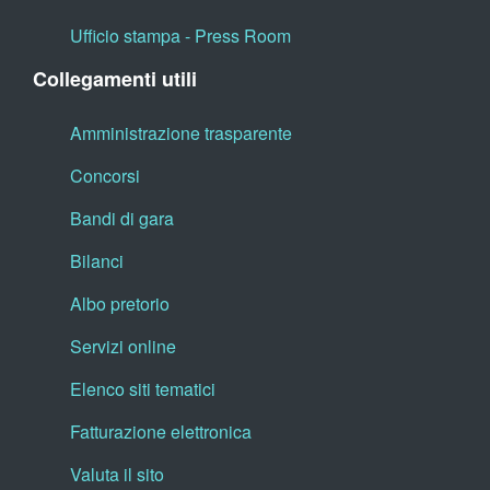
Ufficio stampa - Press Room
Collegamenti utili
Amministrazione trasparente
Concorsi
Bandi di gara
Bilanci
Albo pretorio
Servizi online
Elenco siti tematici
Fatturazione elettronica
Valuta il sito