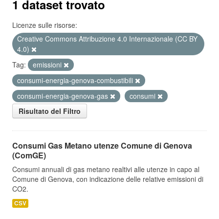
1 dataset trovato
Licenze sulle risorse:
Creative Commons Attribuzione 4.0 Internazionale (CC BY
4.0)
Tag:
emissioni
consumi-energia-genova-combustibili
consumi-energia-genova-gas
consumi
Risultato del Filtro
Consumi Gas Metano utenze Comune di Genova
(ComGE)
Consumi annuali di gas metano realtivi alle utenze in capo al
Comune di Genova, con indicazione delle relative emissioni di
CO2.
CSV