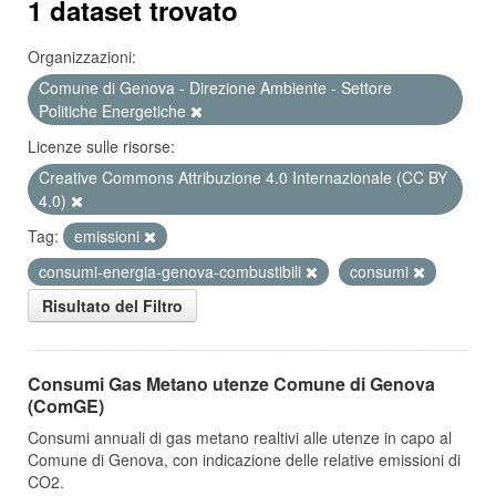
1 dataset trovato
Organizzazioni:
Comune di Genova - Direzione Ambiente - Settore
Politiche Energetiche
Licenze sulle risorse:
Creative Commons Attribuzione 4.0 Internazionale (CC BY
4.0)
Tag:
emissioni
consumi-energia-genova-combustibili
consumi
Risultato del Filtro
Consumi Gas Metano utenze Comune di Genova
(ComGE)
Consumi annuali di gas metano realtivi alle utenze in capo al
Comune di Genova, con indicazione delle relative emissioni di
CO2.