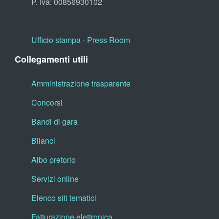
P. Iva: 00856930102
Ufficio stampa - Press Room
Collegamenti utili
Amministrazione trasparente
Concorsi
Bandi di gara
Bilanci
Albo pretorio
Servizi online
Elenco siti tematici
Fatturazione elettronica