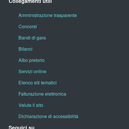
Collegamenti utili
Amministrazione trasparente
Concorsi
Bandi di gara
Bilanci
Albo pretorio
Servizi online
Elenco siti tematici
Fatturazione elettronica
Valuta il sito
Dichiarazione di accessibilità
Seguici su