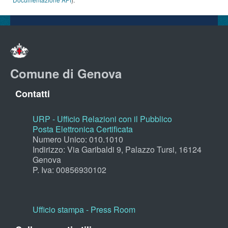
Comune di Genova
Contatti
URP - Ufficio Relazioni con il Pubblico
Posta Elettronica Certificata
Numero Unico: 010.1010
Indirizzo: Via Garibaldi 9, Palazzo Tursi, 16124
Genova
P. Iva: 00856930102
Ufficio stampa - Press Room