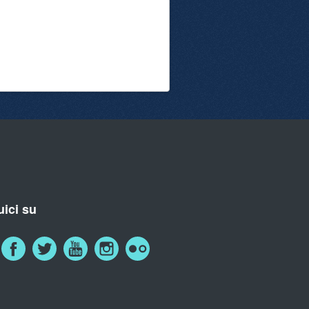
ici su