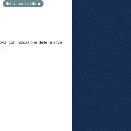
flotta-municipale
va, con indicazione delle relative
...