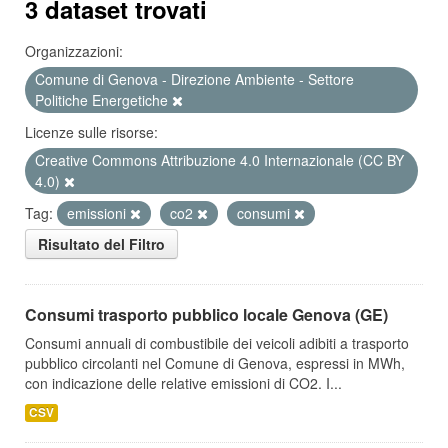
3 dataset trovati
Organizzazioni:
Comune di Genova - Direzione Ambiente - Settore
Politiche Energetiche
Licenze sulle risorse:
Creative Commons Attribuzione 4.0 Internazionale (CC BY
4.0)
Tag:
emissioni
co2
consumi
Risultato del Filtro
Consumi trasporto pubblico locale Genova (GE)
Consumi annuali di combustibile dei veicoli adibiti a trasporto
pubblico circolanti nel Comune di Genova, espressi in MWh,
con indicazione delle relative emissioni di CO2. I...
CSV