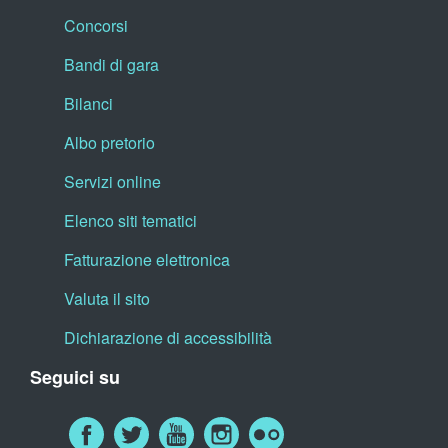
Concorsi
Bandi di gara
Bilanci
Albo pretorio
Servizi online
Elenco siti tematici
Fatturazione elettronica
Valuta il sito
Dichiarazione di accessibilità
Seguici su