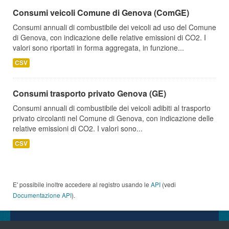
Consumi veicoli Comune di Genova (ComGE)
Consumi annuali di combustibile dei veicoli ad uso del Comune
di Genova, con indicazione delle relative emissioni di CO2. I
valori sono riportati in forma aggregata, in funzione...
CSV
Consumi trasporto privato Genova (GE)
Consumi annuali di combustibile dei veicoli adibiti al trasporto
privato circolanti nel Comune di Genova, con indicazione delle
relative emissioni di CO2. I valori sono...
CSV
E' possibile inoltre accedere al registro usando le
API
(vedi
Documentazione API
).