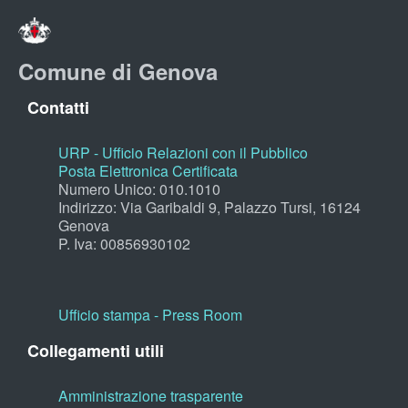
Comune di Genova
Contatti
URP - Ufficio Relazioni con il Pubblico
Posta Elettronica Certificata
Numero Unico: 010.1010
Indirizzo: Via Garibaldi 9, Palazzo Tursi, 16124
Genova
P. Iva: 00856930102
Ufficio stampa - Press Room
Collegamenti utili
Amministrazione trasparente