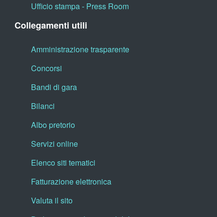
Ufficio stampa - Press Room
Collegamenti utili
Amministrazione trasparente
Concorsi
Bandi di gara
Bilanci
Albo pretorio
Servizi online
Elenco siti tematici
Fatturazione elettronica
Valuta il sito