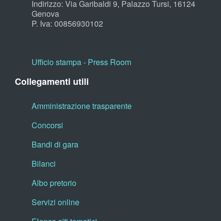
Indirizzo: Via Garibaldi 9, Palazzo Tursi, 16124
Genova
P. Iva: 00856930102
Ufficio stampa - Press Room
Collegamenti utili
Amministrazione trasparente
Concorsi
Bandi di gara
Bilanci
Albo pretorio
Servizi online