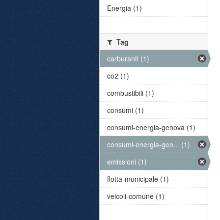
Energia (1)
Tag
carburanti (1)
co2 (1)
combustibili (1)
consumi (1)
consumi-energia-genova (1)
consumi-energia-gen... (1)
emissioni (1)
flotta-municipale (1)
veicoli-comune (1)