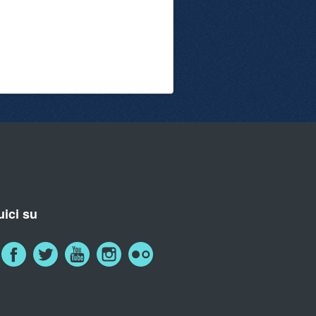
ici su