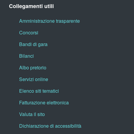
Collegamenti utili
Amministrazione trasparente
Concorsi
Bandi di gara
Bilanci
Albo pretorio
Servizi online
Elenco siti tematici
Fatturazione elettronica
Valuta il sito
Dichiarazione di accessibilità