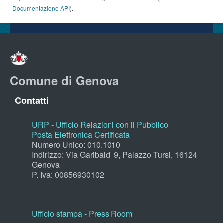
Documentazione API
).
Comune di Genova
Contatti
URP - Ufficio Relazioni con il Pubblico
Posta Elettronica Certificata
Numero Unico: 010.1010
Indirizzo: Via Garibaldi 9, Palazzo Tursi, 16124
Genova
P. Iva: 00856930102
Ufficio stampa - Press Room