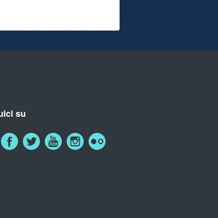
ici su