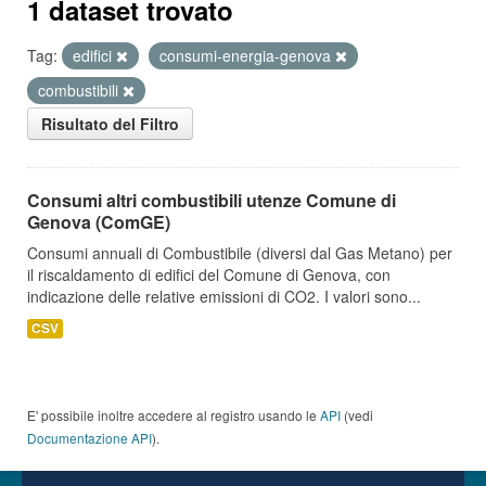
1 dataset trovato
Tag:
edifici
consumi-energia-genova
combustibili
Risultato del Filtro
Consumi altri combustibili utenze Comune di
Genova (ComGE)
Consumi annuali di Combustibile (diversi dal Gas Metano) per
il riscaldamento di edifici del Comune di Genova, con
indicazione delle relative emissioni di CO2. I valori sono...
CSV
E' possibile inoltre accedere al registro usando le
API
(vedi
Documentazione API
).