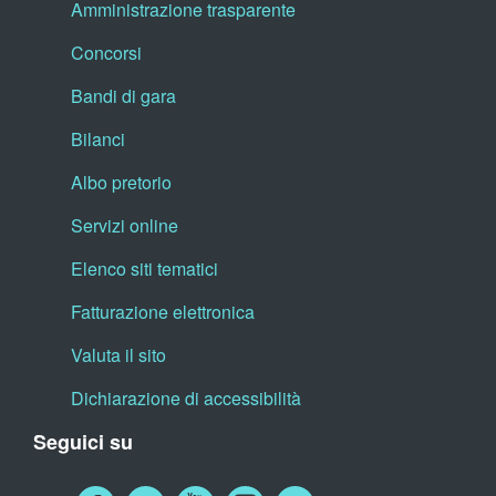
Amministrazione trasparente
Concorsi
Bandi di gara
Bilanci
Albo pretorio
Servizi online
Elenco siti tematici
Fatturazione elettronica
Valuta il sito
Dichiarazione di accessibilità
Seguici su