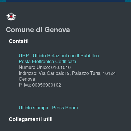
Comune di Genova
Contatti
URP - Ufficio Relazioni con il Pubblico
Posta Elettronica Certificata
Numero Unico: 010.1010
Indirizzo: Via Garibaldi 9, Palazzo Tursi, 16124
Genova
P. Iva: 00856930102
Ufficio stampa - Press Room
Collegamenti utili