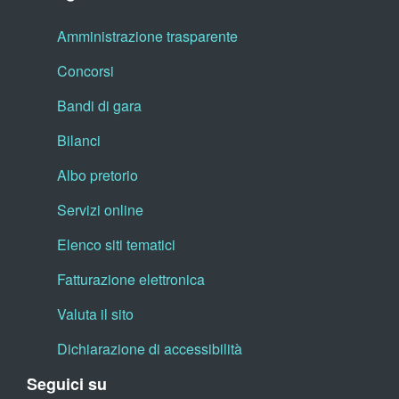
Amministrazione trasparente
Concorsi
Bandi di gara
Bilanci
Albo pretorio
Servizi online
Elenco siti tematici
Fatturazione elettronica
Valuta il sito
Dichiarazione di accessibilità
Seguici su