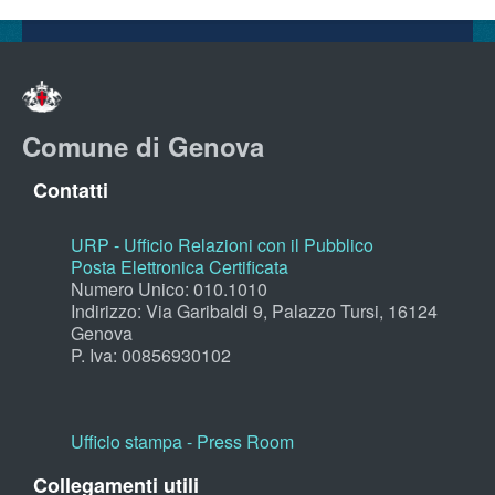
Comune di Genova
Contatti
URP - Ufficio Relazioni con il Pubblico
Posta Elettronica Certificata
Numero Unico: 010.1010
Indirizzo: Via Garibaldi 9, Palazzo Tursi, 16124
Genova
P. Iva: 00856930102
Ufficio stampa - Press Room
Collegamenti utili