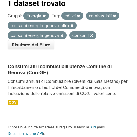
1 dataset trovato
Gruppi:
Energia
Tag:
edifici
combustibili
consumi-energia-genova-altro
consumi-energia-genova
consumi
Risultato del Filtro
Consumi altri combustibili utenze Comune di
Genova (ComGE)
Consumi annuali di Combustibile (diversi dal Gas Metano) per
il riscaldamento di edifici del Comune di Genova, con
indicazione delle relative emissioni di CO2. I valori sono...
CSV
E' possibile inoltre accedere al registro usando le
API
(vedi
Documentazione API
).