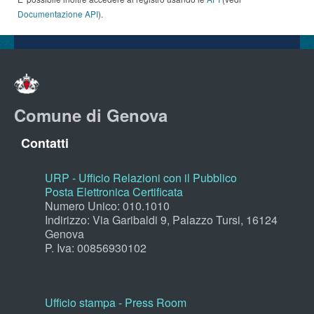
Documentazione API
).
Comune di Genova
Contatti
URP - Ufficio Relazioni con il Pubblico
Posta Elettronica Certificata
Numero Unico: 010.1010
Indirizzo: Via Garibaldi 9, Palazzo Tursi, 16124
Genova
P. Iva: 00856930102
Ufficio stampa - Press Room