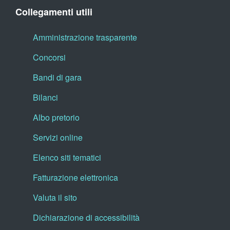
Collegamenti utili
Amministrazione trasparente
Concorsi
Bandi di gara
Bilanci
Albo pretorio
Servizi online
Elenco siti tematici
Fatturazione elettronica
Valuta il sito
Dichiarazione di accessibilità