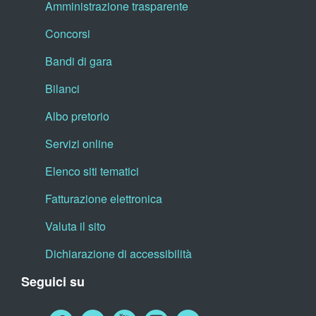
Amministrazione trasparente
Concorsi
Bandi di gara
Bilanci
Albo pretorio
Servizi online
Elenco siti tematici
Fatturazione elettronica
Valuta il sito
Dichiarazione di accessibilità
Seguici su