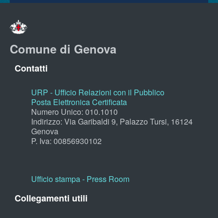
Comune di Genova
Contatti
URP - Ufficio Relazioni con il Pubblico
Posta Elettronica Certificata
Numero Unico: 010.1010
Indirizzo: Via Garibaldi 9, Palazzo Tursi, 16124
Genova
P. Iva: 00856930102
Ufficio stampa - Press Room
Collegamenti utili