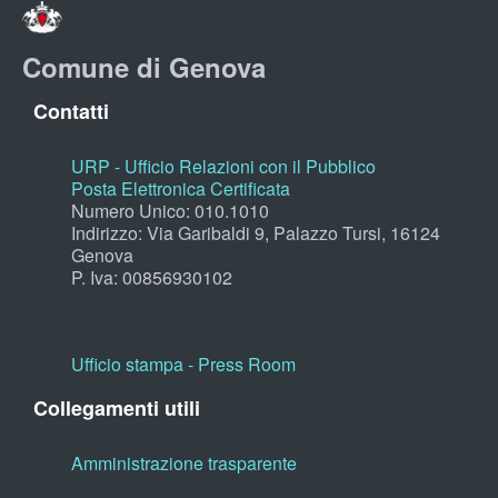
Comune di Genova
Contatti
URP - Ufficio Relazioni con il Pubblico
Posta Elettronica Certificata
Numero Unico: 010.1010
Indirizzo: Via Garibaldi 9, Palazzo Tursi, 16124
Genova
P. Iva: 00856930102
Ufficio stampa - Press Room
Collegamenti utili
Amministrazione trasparente