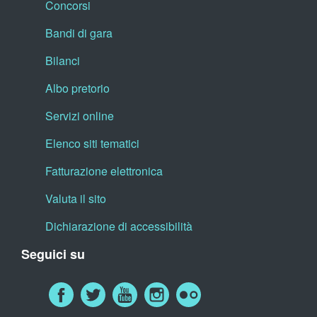
Concorsi
Bandi di gara
Bilanci
Albo pretorio
Servizi online
Elenco siti tematici
Fatturazione elettronica
Valuta il sito
Dichiarazione di accessibilità
Seguici su