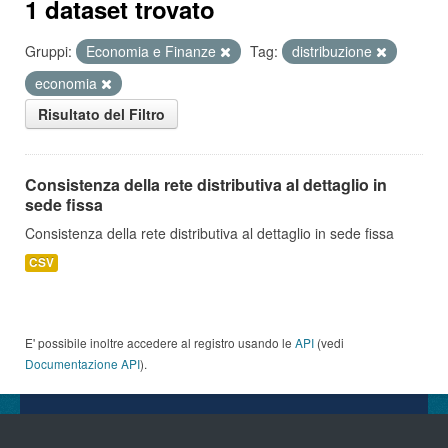
1 dataset trovato
Gruppi:
Economia e Finanze
Tag:
distribuzione
economia
Risultato del Filtro
Consistenza della rete distributiva al dettaglio in
sede fissa
Consistenza della rete distributiva al dettaglio in sede fissa
CSV
E' possibile inoltre accedere al registro usando le
API
(vedi
Documentazione API
).