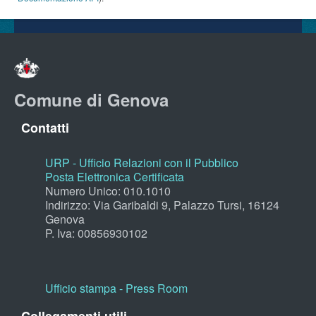
Comune di Genova
Contatti
URP - Ufficio Relazioni con il Pubblico
Posta Elettronica Certificata
Numero Unico: 010.1010
Indirizzo: Via Garibaldi 9, Palazzo Tursi, 16124
Genova
P. Iva: 00856930102
Ufficio stampa - Press Room