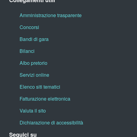
Collegamenti utili
Amministrazione trasparente
Concorsi
Bandi di gara
Bilanci
Albo pretorio
Servizi online
Elenco siti tematici
Fatturazione elettronica
Valuta il sito
Dichiarazione di accessibilità
Seguici su