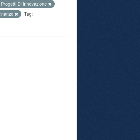
Progetti Di Innovazione
Finanze
Tag: