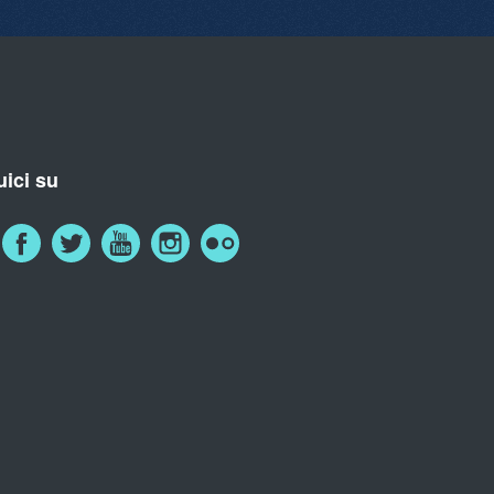
ici su